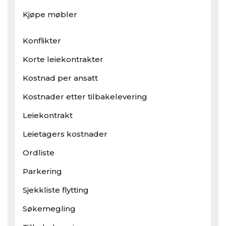
Kjøpe møbler
Konflikter
Korte leiekontrakter
Kostnad per ansatt
Kostnader etter tilbakelevering
Leiekontrakt
Leietagers kostnader
Ordliste
Parkering
Sjekkliste flytting
Søkemegling