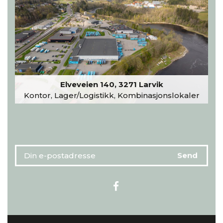
Elveveien 140, 3271 Larvik
Kontor, Lager/Logistikk, Kombinasjonslokaler