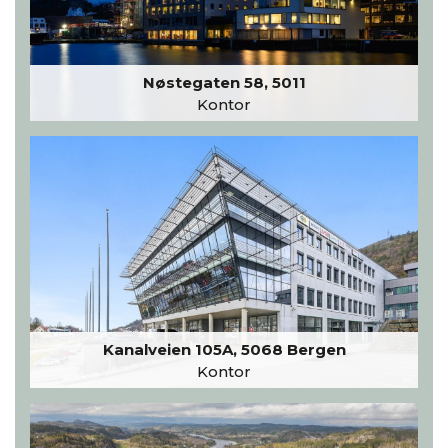
Nøstegaten 58, 5011
Kontor
Kanalveien 105A, 5068 Bergen
Kontor