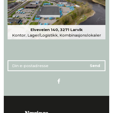
Elveveien 140, 3271 Larvik
Kontor, Lager/Logistikk, Kombinasjonslokaler