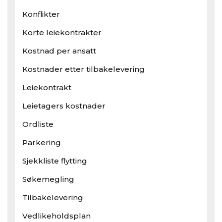
Konflikter
Korte leiekontrakter
Kostnad per ansatt
Kostnader etter tilbakelevering
Leiekontrakt
Leietagers kostnader
Ordliste
Parkering
Sjekkliste flytting
Søkemegling
Tilbakelevering
Vedlikeholdsplan