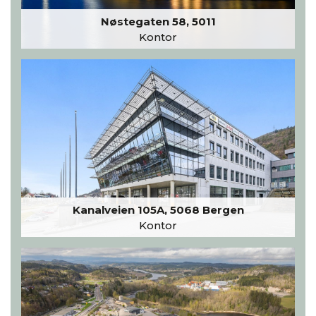
Nøstegaten 58, 5011
Kontor
Kanalveien 105A, 5068 Bergen
Kontor