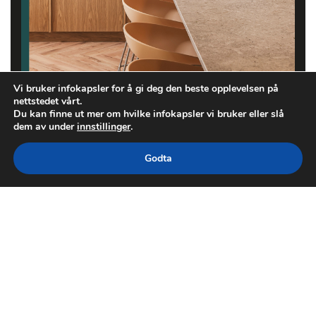
Vi bruker infokapsler for å gi deg den beste opplevelsen på
nettstedet vårt.
Du kan finne ut mer om hvilke infokapsler vi bruker eller slå
dem av under
innstillinger
.
Godta