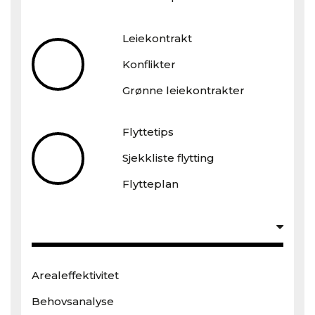
Leiekontrakt
Konflikter
Grønne leiekontrakter
Flyttetips
Sjekkliste flytting
Flytteplan
Arealeffektivitet
Behovsanalyse