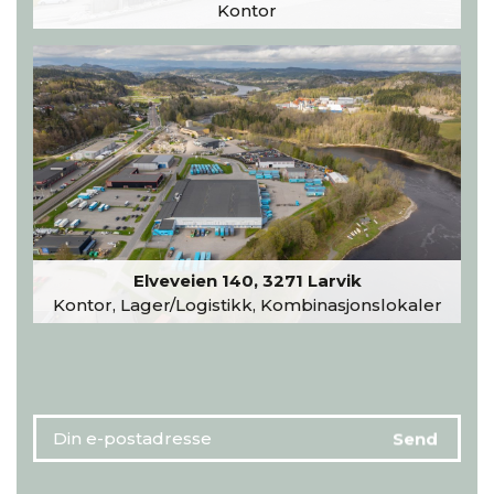
Kontor
Elveveien 140, 3271 Larvik
Kontor, Lager/Logistikk, Kombinasjonslokaler