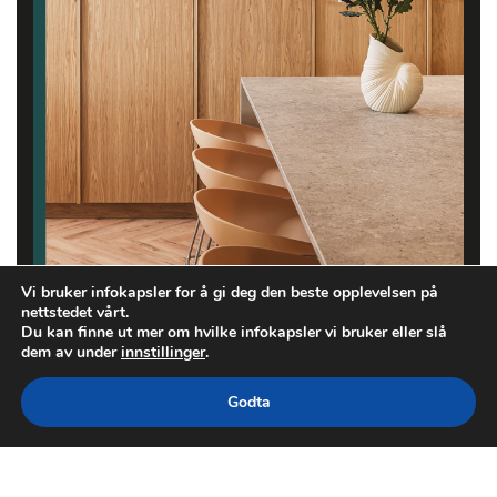
Vi bruker infokapsler for å gi deg den beste opplevelsen på
nettstedet vårt.
Du kan finne ut mer om hvilke infokapsler vi bruker eller slå
dem av under
innstillinger
.
Godta