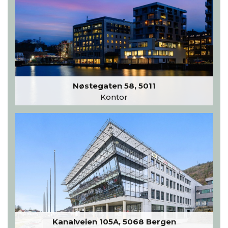
Nøstegaten 58, 5011
Kontor
Kanalveien 105A, 5068 Bergen