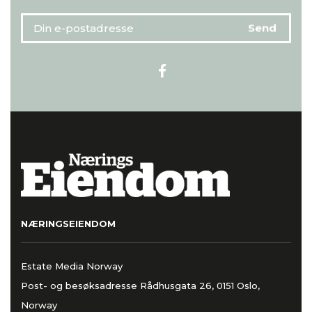
NÆRINGSEIENDOM
Estate Media Norway
Post- og besøksadresse Rådhusgata 26, 0151 Oslo,
Norway