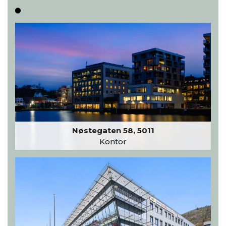
Nøstegaten 58, 5011
Kontor