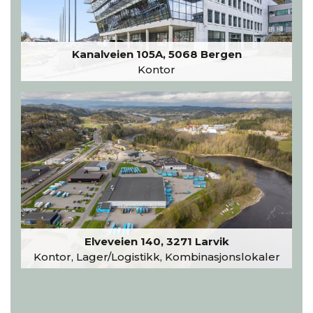
Kanalveien 105A, 5068 Bergen
Kontor
Elveveien 140, 3271 Larvik
Kontor, Lager/Logistikk, Kombinasjonslokaler