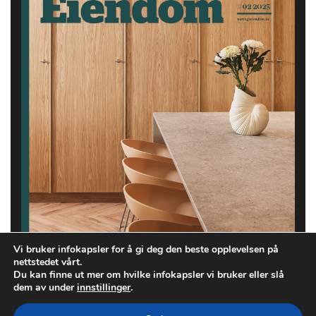
Vi bruker infokapsler for å gi deg den beste opplevelsen på
nettstedet vårt.
Du kan finne ut mer om hvilke infokapsler vi bruker eller slå
dem av under
innstillinger
.