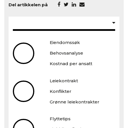
Del artikkelen på
Eiendomssøk
Behovsanalyse
Kostnad per ansatt
Leiekontrakt
Konflikter
Grønne leiekontrakter
Flyttetips