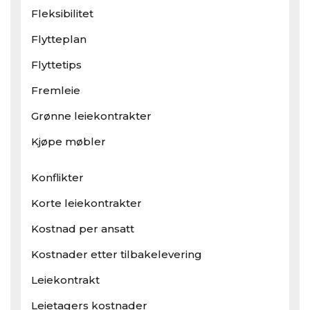
Fleksibilitet
Flytteplan
Flyttetips
Fremleie
Grønne leiekontrakter
Kjøpe møbler
Konflikter
Korte leiekontrakter
Kostnad per ansatt
Kostnader etter tilbakelevering
Leiekontrakt
Leietagers kostnader