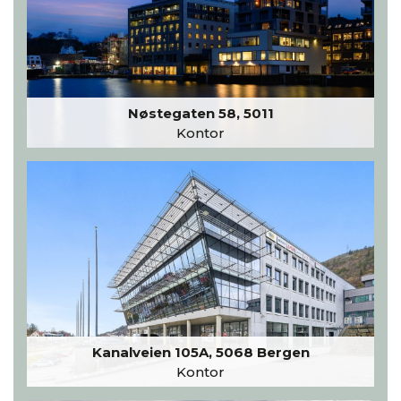
Nøstegaten 58, 5011
Kontor
Kanalveien 105A, 5068 Bergen
Kontor