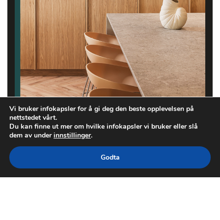
Vi bruker infokapsler for å gi deg den beste opplevelsen på
nettstedet vårt.
Du kan finne ut mer om hvilke infokapsler vi bruker eller slå
dem av under
innstillinger
.
Godta