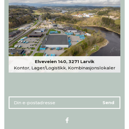
Elveveien 140, 3271 Larvik
Kontor, Lager/Logistikk, Kombinasjonslokaler