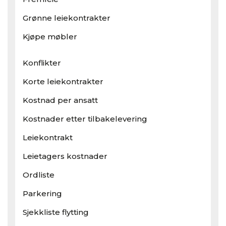
Grønne leiekontrakter
Kjøpe møbler
Konflikter
Korte leiekontrakter
Kostnad per ansatt
Kostnader etter tilbakelevering
Leiekontrakt
Leietagers kostnader
Ordliste
Parkering
Sjekkliste flytting