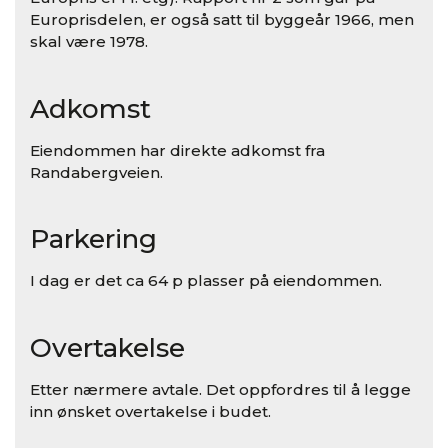
Europrisdelen, er også satt til byggeår 1966, men
skal være 1978.
Adkomst
Eiendommen har direkte adkomst fra
Randabergveien.
Parkering
I dag er det ca 64 p plasser på eiendommen.
Overtakelse
Etter nærmere avtale. Det oppfordres til å legge
inn ønsket overtakelse i budet.