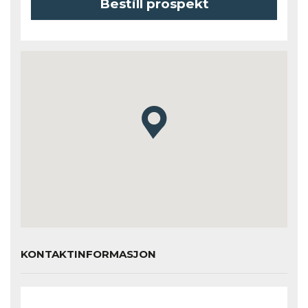
Bestill prospekt
KONTAKTINFORMASJON