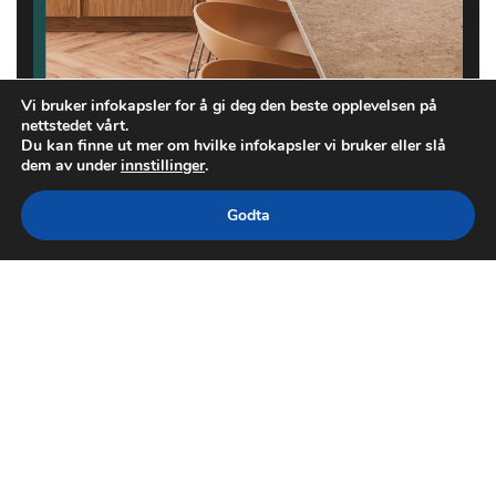
Vi bruker infokapsler for å gi deg den beste opplevelsen på
nettstedet vårt.
Du kan finne ut mer om hvilke infokapsler vi bruker eller slå
dem av under
innstillinger
.
Godta