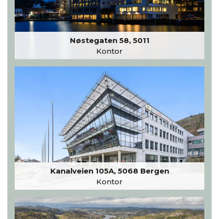
Nøstegaten 58, 5011
Kontor
Kanalveien 105A, 5068 Bergen
Kontor