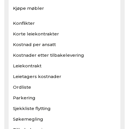
Kjøpe møbler
Konflikter
Korte leiekontrakter
Kostnad per ansatt
Kostnader etter tilbakelevering
Leiekontrakt
Leietagers kostnader
Ordliste
Parkering
Sjekkliste flytting
Søkemegling