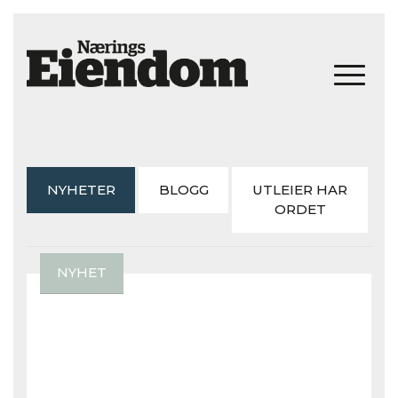
NYHETER
BLOGG
UTLEIER HAR
ORDET
NYHET