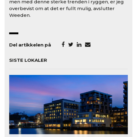
men med denne sterke trenden i ryggen, er jeg
overbevist om at det er fullt mulig, avslutter
Weeden.
Del artikkelen på
SISTE LOKALER