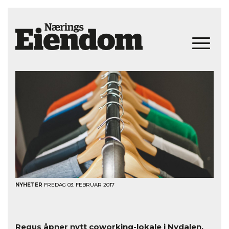
NYHETER
FREDAG 03. FEBRUAR 2017
Regus åpner nytt coworking-lokale i Nydalen.