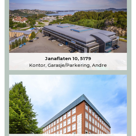
Janaflaten 10, 5179
Kontor, Garasje/Parkering, Andre