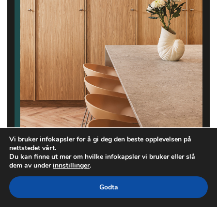
Vi bruker infokapsler for å gi deg den beste opplevelsen på
nettstedet vårt.
Du kan finne ut mer om hvilke infokapsler vi bruker eller slå
dem av under
innstillinger
.
Godta