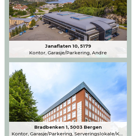
Janaflaten 10, 5179
Kontor, Garasje/Parkering, Andre
Bradbenken 1, 5003 Bergen
Kontor, Garasje/Parkering, Serveringslokale/Kantine, Undervisning/Arrangement