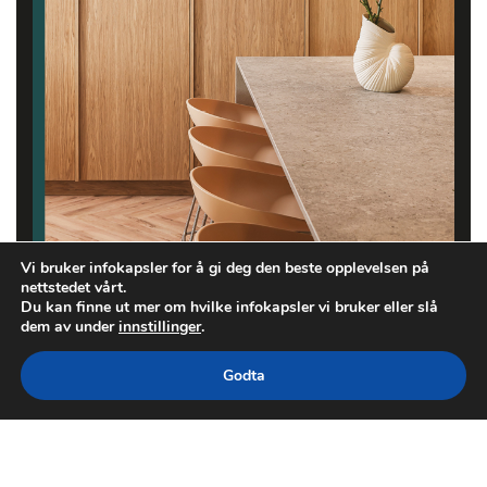
Vi bruker infokapsler for å gi deg den beste opplevelsen på
nettstedet vårt.
Du kan finne ut mer om hvilke infokapsler vi bruker eller slå
dem av under
innstillinger
.
Godta