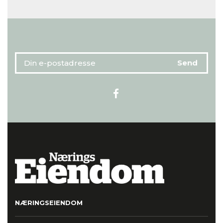
NÆRINGSEIENDOM