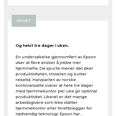
NYHET
Og helst tre dager i uken.
En undersøkelse gjennomført av Epson
viser at flere ønsker å jobbe mer
hjemmefra. De spurte mener det øker
produktiviteten, trivselen og kutter
reisetid. Halvparten av norske
kontoransatte svarer at hele tre dager
med hjemmekontor per uke gir optimal
produktivitet. Likevel er det mange
arbeidsgivere som ikke støtter
hjemmekontor eller tilrettelegger for
nødvendig teknologi. Epson har…