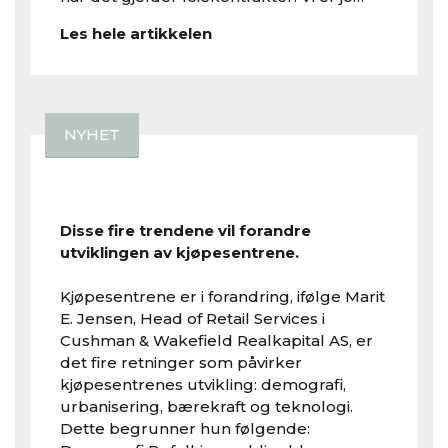
Les hele artikkelen
NYHET
Disse fire trendene vil forandre
utviklingen av kjøpesentrene.
Kjøpesentrene er i forandring, ifølge Marit
E. Jensen, Head of Retail Services i
Cushman & Wakefield Realkapital AS, er
det fire retninger som påvirker
kjøpesentrenes utvikling: demografi,
urbanisering, bærekraft og teknologi.
Dette begrunner hun følgende: