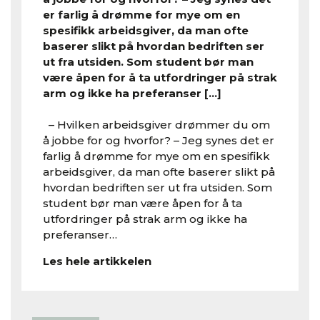
er farlig å drømme for mye om en
spesifikk arbeidsgiver, da man ofte
baserer slikt på hvordan bedriften ser
ut fra utsiden. Som student bør man
være åpen for å ta utfordringer på strak
arm og ikke ha preferanser […]
– Hvilken arbeidsgiver drømmer du om
å jobbe for og hvorfor? – Jeg synes det er
farlig å drømme for mye om en spesifikk
arbeidsgiver, da man ofte baserer slikt på
hvordan bedriften ser ut fra utsiden. Som
student bør man være åpen for å ta
utfordringer på strak arm og ikke ha
preferanser…
Les hele artikkelen