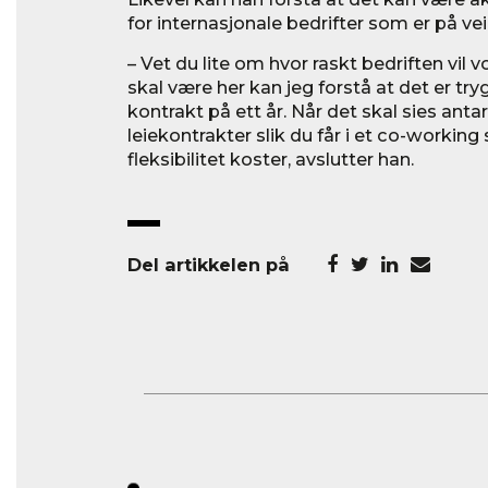
for internasjonale bedrifter som er på vei
– Vet du lite om hvor raskt bedriften vil 
skal være her kan jeg forstå at det er tr
kontrakt på ett år. Når det skal sies antar
leiekontrakter slik du får i et co-working
fleksibilitet koster, avslutter han.
Del artikkelen på