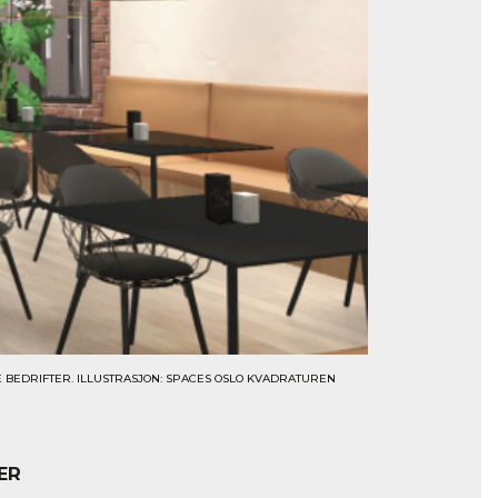
BEDRIFTER. ILLUSTRASJON: SPACES OSLO KVADRATUREN
ER