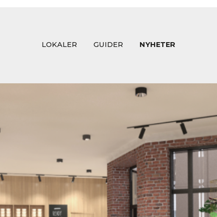
LOKALER
GUIDER
NYHETER