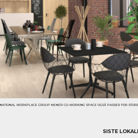
ATIONAL WORKPLACE GROUP MENER CO-WORKING SPACE OGSÅ PASSER FOR STORE 
SISTE LOKAL