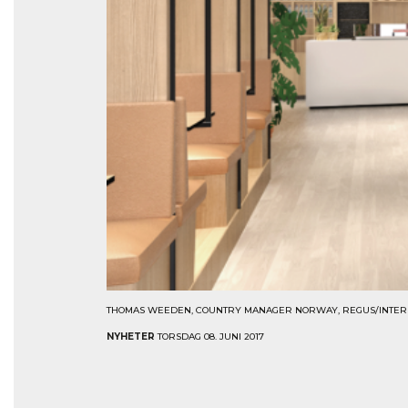
THOMAS WEEDEN, COUNTRY MANAGER NORWAY, REGUS/INTERN
NYHETER
TORSDAG 08. JUNI 2017