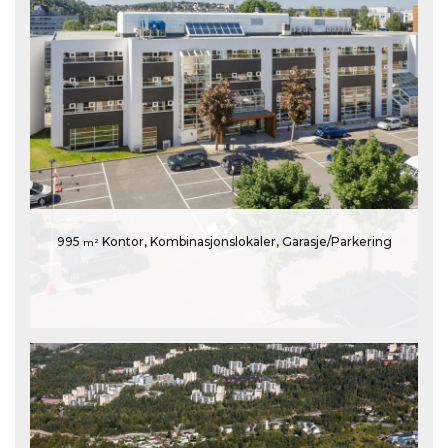
995
Kontor, Kombinasjonslokaler, Garasje/Parkering
m²