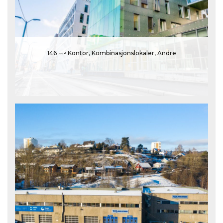
146
Kontor, Kombinasjonslokaler, Andre
m²