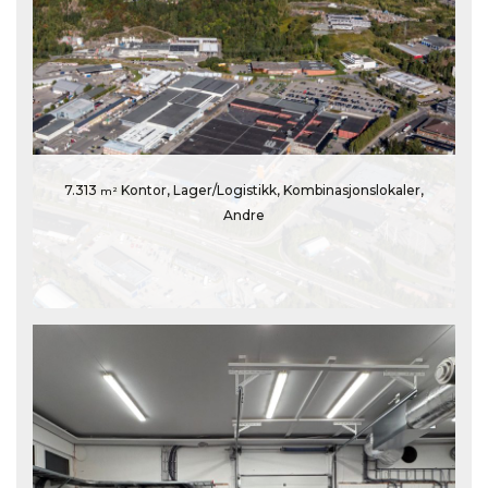
7.313
Kontor, Lager/Logistikk, Kombinasjonslokaler,
m²
Andre