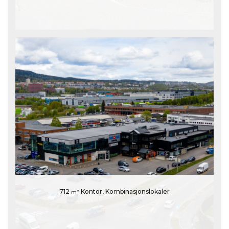
712
Kontor, Kombinasjonslokaler
m²