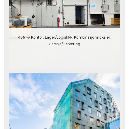
436
Kontor, Lager/Logistikk, Kombinasjonslokaler,
m²
Garasje/Parkering