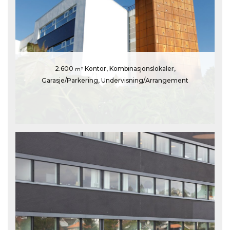
2.600
Kontor, Kombinasjonslokaler,
m²
Garasje/Parkering, Undervisning/Arrangement