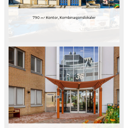
790
Kontor, Kombinasjonslokaler
m²