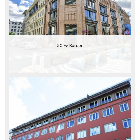
50
Kontor
m²