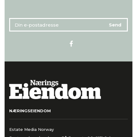
NÆRINGSEIENDOM
Estate Media Norway