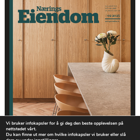
Vi bruker infokapsler for å gi deg den beste opplevelsen på
nettstedet vårt.
Du kan finne ut mer om hvilke infokapsler vi bruker eller slå