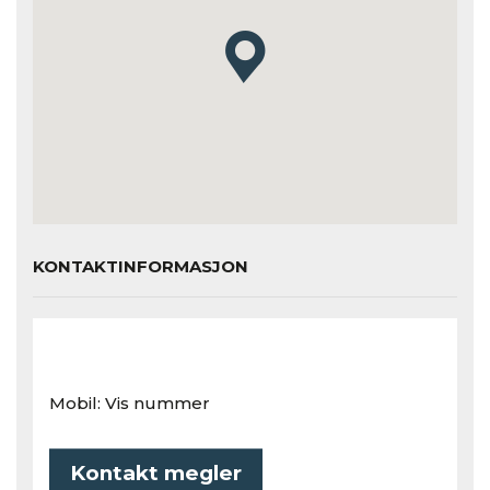
KONTAKTINFORMASJON
Mobil:
Vis nummer
Kontakt megler