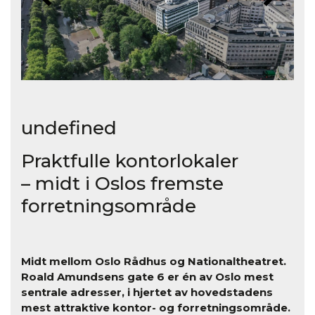
undefined
Praktfulle kontorlokaler
– midt i Oslos fremste
forretningsområde
Midt mellom Oslo Rådhus og Nationaltheatret.
Roald Amundsens gate 6 er én av Oslo mest
sentrale adresser, i hjertet av hovedstadens
mest attraktive kontor- og forretningsområde.