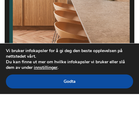
Vi bruker infokapsler for å gi deg den beste opplevelsen på
nettstedet vårt.
Du kan finne ut mer om hvilke infokapsler vi bruker eller slå
dem av under
innstillinger
.
Godta