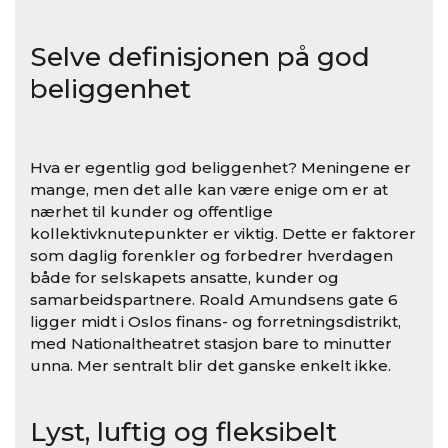
Selve definisjonen på god
beliggenhet
Hva er egentlig god beliggenhet? Meningene er
mange, men det alle kan være enige om er at
nærhet til kunder og offentlige
kollektivknutepunkter er viktig. Dette er faktorer
som daglig forenkler og forbedrer hverdagen
både for selskapets ansatte, kunder og
samarbeidspartnere. Roald Amundsens gate 6
ligger midt i Oslos finans- og forretningsdistrikt,
med Nationaltheatret stasjon bare to minutter
unna. Mer sentralt blir det ganske enkelt ikke.
Lyst, luftig og fleksibelt