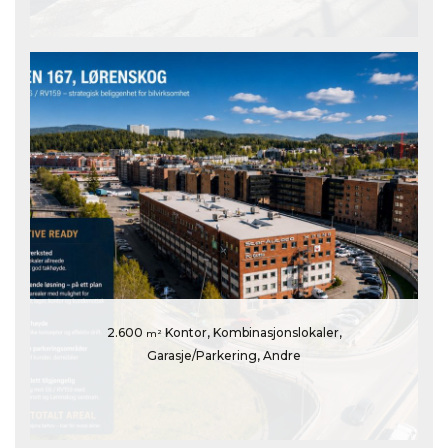
2.600
Kontor, Kombinasjonslokaler,
m²
Garasje/Parkering, Andre