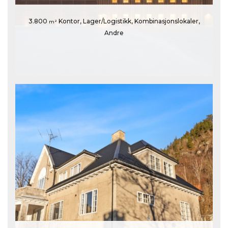
3.800
Kontor, Lager/Logistikk, Kombinasjonslokaler,
m²
Andre