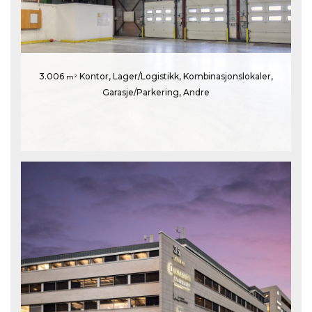
3.006
Kontor, Lager/Logistikk, Kombinasjonslokaler,
m²
Garasje/Parkering, Andre