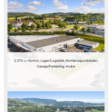
2.370
Kontor, Lager/Logistikk, Kombinasjonslokaler,
m²
Garasje/Parkering, Andre