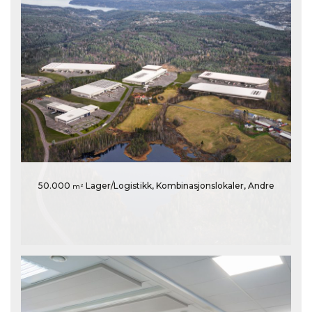
50.000
Lager/Logistikk, Kombinasjonslokaler, Andre
m²