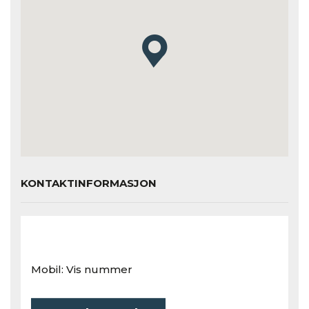
KONTAKTINFORMASJON
Mobil:
Vis nummer