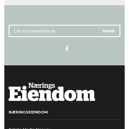
NÆRINGSEIENDOM