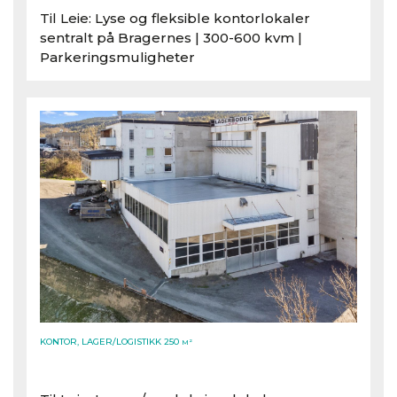
Til Leie: Lyse og fleksible kontorlokaler
sentralt på Bragernes | 300-600 kvm |
Parkeringsmuligheter
KONTOR, LAGER/LOGISTIKK 250
M²