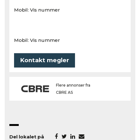
Mobil:
Vis nummer
Mobil:
Vis nummer
Kontakt megler
Flere annonser fra
CBRE AS
Del lokalet på