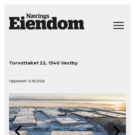
Torvuttaket 22, 1540 Vestby
Oppdatert: 12.05.2026