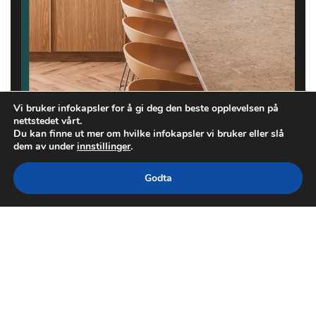
Vi bruker infokapsler for å gi deg den beste opplevelsen på
nettstedet vårt.
Du kan finne ut mer om hvilke infokapsler vi bruker eller slå
dem av under
innstillinger
.
Godta