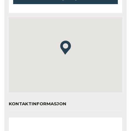
KONTAKTINFORMASJON