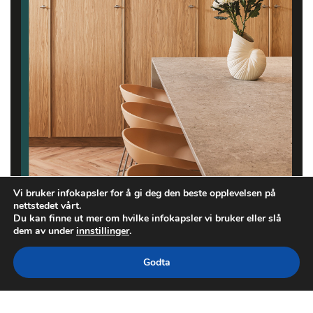
Vi bruker infokapsler for å gi deg den beste opplevelsen på
nettstedet vårt.
Du kan finne ut mer om hvilke infokapsler vi bruker eller slå
dem av under
innstillinger
.
Godta