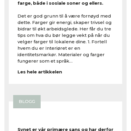
farge, både i sosiale soner og ellers.
Det er god grunn til å være fornøyd med
dette. Farger gir energi, skaper trivsel og
bidrar til økt arbeidsglede. Her får du tre
tips om hva du bør legge vekt på når du
velger farger til lokalene dine. 1. Fortell
hvem du er Interiøret er en
identitetsmarkør. Materialer og farger
fungerer som et språk…
Les hele artikkelen
BLOGG
Synet er vår primære sans og har derfor