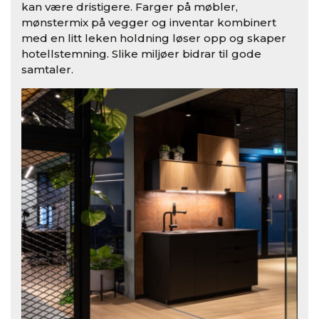
kan være dristigere. Farger på møbler,
mønstermix på vegger og inventar kombinert
med en litt leken holdning løser opp og skaper
hotellstemning. Slike miljøer bidrar til gode
samtaler.