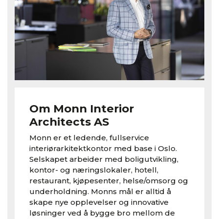
Om Monn Interior
Architects AS
Monn er et ledende, fullservice
interiørarkitektkontor med base i Oslo.
Selskapet arbeider med boligutvikling,
kontor- og næringslokaler, hotell,
restaurant, kjøpesenter, helse/omsorg og
underholdning. Monns mål er alltid å
skape nye opplevelser og innovative
løsninger ved å bygge bro mellom de