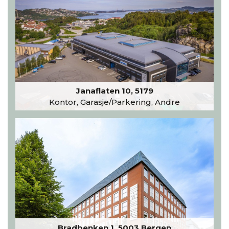
Janaflaten 10, 5179
Kontor, Garasje/Parkering, Andre
Bradbenken 1, 5003 Bergen