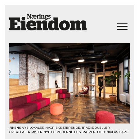
FIKENS NYE LOKALER HVOR EKSISTERENDE, TRADISJONELLER
OVERFLATER MØTER NYE OG MODERNE DESIGNGREP. FOTO: NIKLAS HART.