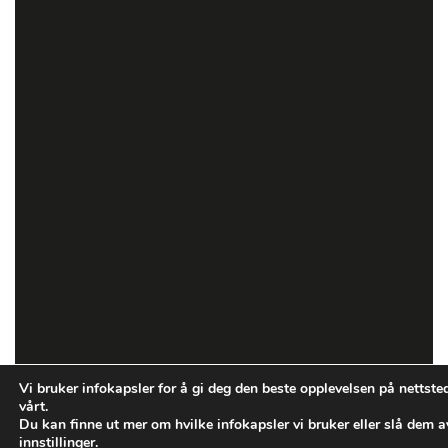
Vi bruker infokapsler for å gi deg den beste opplevelsen på nettste
vårt.
Du kan finne ut mer om hvilke infokapsler vi bruker eller slå dem 
innstillinger
.