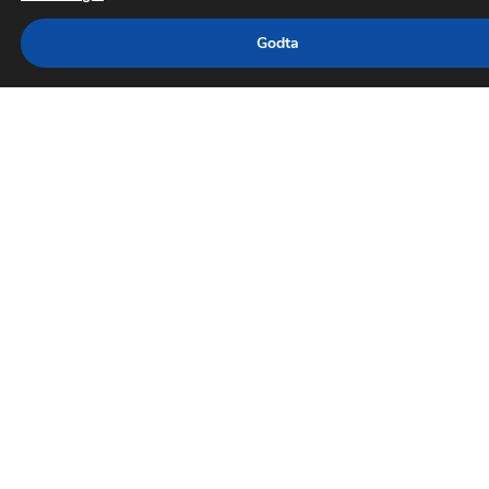
Godta