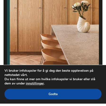
Vi bruker infokapsler for å gi deg den beste opplevelsen på
nettstedet vårt.
Du kan finne ut mer om hvilke infokapsler vi bruker eller slå
dem av under
innstillinger
.
Godta