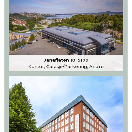
Janaflaten 10, 5179
Kontor, Garasje/Parkering, Andre