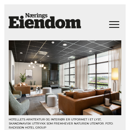
HOTELLETS ARKITEKTUR OG INTERIØR ER UTFORMET I ET LYST,
SKANDINAVISK UTTRYKK SOM FREMHEVER NATUREN UTENFOR. FOTO:
RADISSON HOTEL GROUP