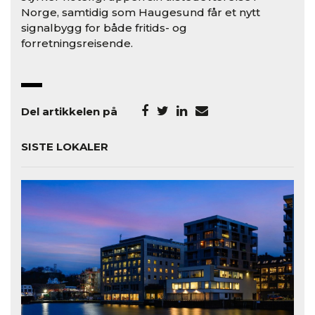
Norge, samtidig som Haugesund får et nytt
signalbygg for både fritids- og
forretningsreisende.
Del artikkelen på
SISTE LOKALER