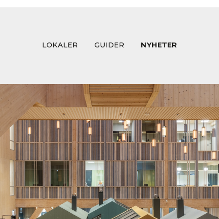
LOKALER
GUIDER
NYHETER