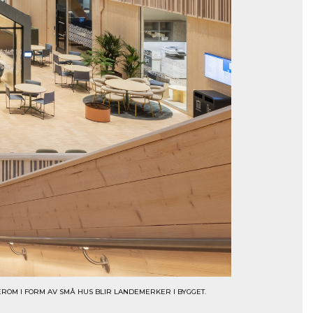
ROM I FORM AV SMÅ HUS BLIR LANDEMERKER I BYGGET.