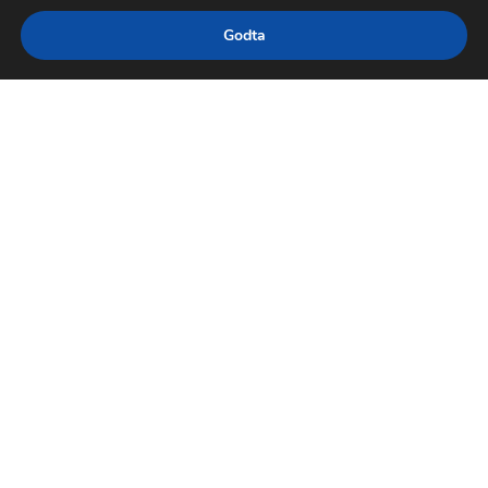
Godta