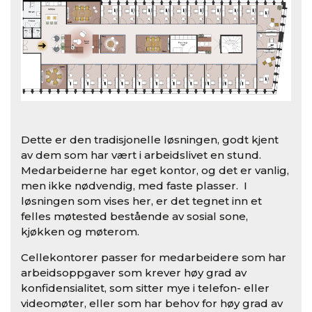
Dette er den tradisjonelle løsningen, godt kjent
av dem som har vært i arbeidslivet en stund.
Medarbeiderne har eget kontor, og det er vanlig,
men ikke nødvendig, med faste plasser. I
løsningen som vises her, er det tegnet inn et
felles møtested bestående av sosial sone,
kjøkken og møterom.
Cellekontorer passer for medarbeidere som har
arbeidsoppgaver som krever høy grad av
konfidensialitet, som sitter mye i telefon- eller
videomøter, eller som har behov for høy grad av