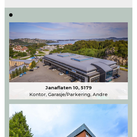
Les hele artikkelen
Janaflaten 10, 5179
Kontor, Garasje/Parkering, Andre