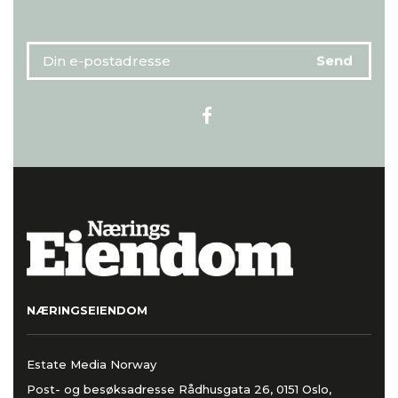
NÆRINGSEIENDOM
Estate Media Norway
Post- og besøksadresse Rådhusgata 26, 0151 Oslo,