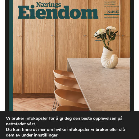
Vi bruker infokapsler for å gi deg den beste opplevelsen på
nettstedet vårt.
Du kan finne ut mer om hvilke infokapsler vi bruker eller slå
dem av under
innstillinger
.