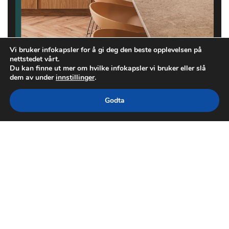
Vi bruker infokapsler for å gi deg den beste opplevelsen på
nettstedet vårt.
Du kan finne ut mer om hvilke infokapsler vi bruker eller slå
dem av under
innstillinger
.
Godta