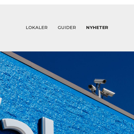
LOKALER
GUIDER
NYHETER