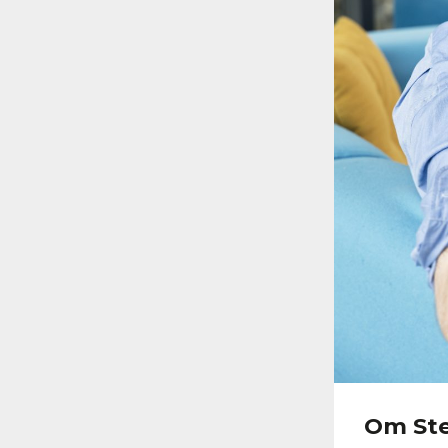
Om Ste