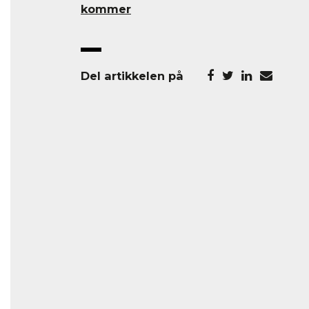
kommer
Del artikkelen på