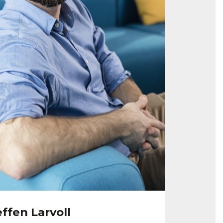
ffen Larvoll