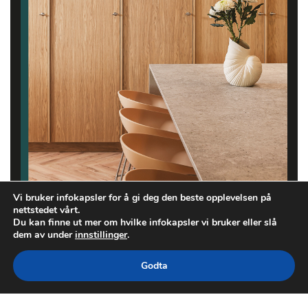
Vi bruker infokapsler for å gi deg den beste opplevelsen på
nettstedet vårt.
Du kan finne ut mer om hvilke infokapsler vi bruker eller slå
dem av under
innstillinger
.
Godta