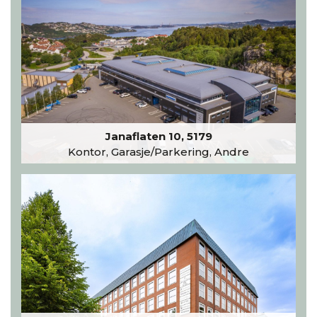
Janaflaten 10, 5179
Kontor, Garasje/Parkering, Andre