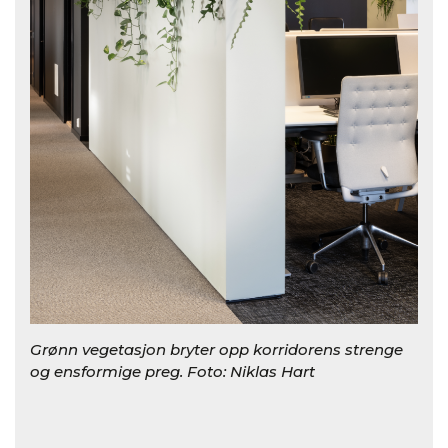
Grønn vegetasjon bryter opp korridorens strenge
og ensformige preg. Foto: Niklas Hart