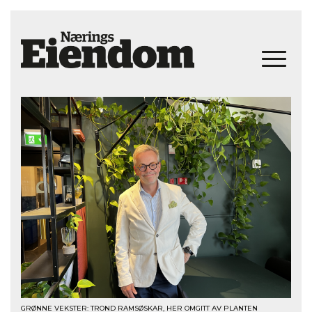
GRØNNE VEKSTER: TROND RAMSØSKAR, HER OMGITT AV PLANTEN