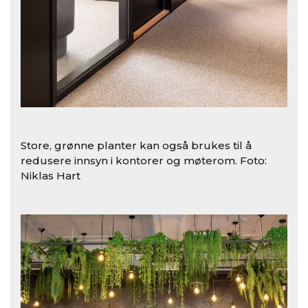
Store, grønne planter kan også brukes til å
redusere innsyn i kontorer og møterom. Foto:
Niklas Hart