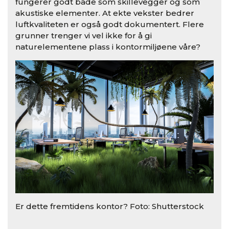
fungerer godt både som skillevegger og som
akustiske elementer. At ekte vekster bedrer
luftkvaliteten er også godt dokumentert. Flere
grunner trenger vi vel ikke for å gi
naturelementene plass i kontormiljøene våre?
Er dette fremtidens kontor? Foto: Shutterstock