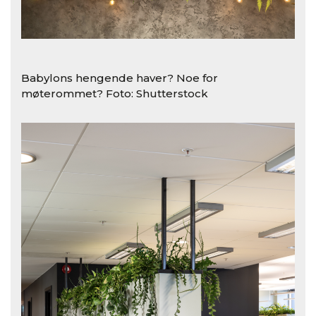
Babylons hengende haver? Noe for
møterommet? Foto: Shutterstock