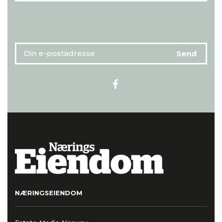
NÆRINGSEIENDOM