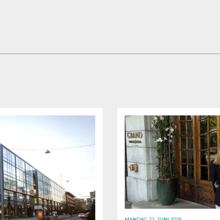
MANDAG 22. JUNI 2026