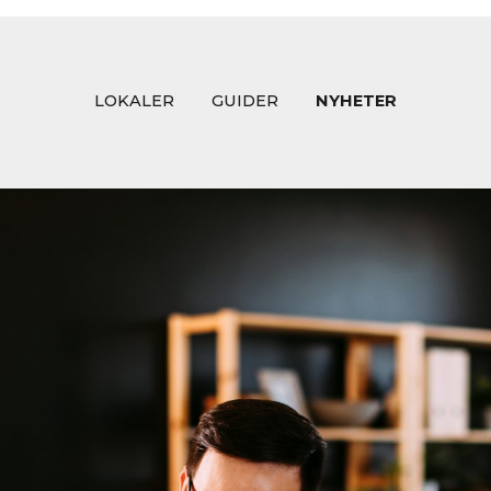
LOKALER
GUIDER
NYHETER