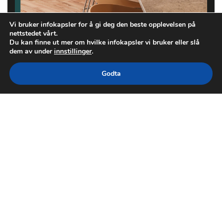
Vi bruker infokapsler for å gi deg den beste opplevelsen på
nettstedet vårt.
Du kan finne ut mer om hvilke infokapsler vi bruker eller slå
dem av under
innstillinger
.
Godta