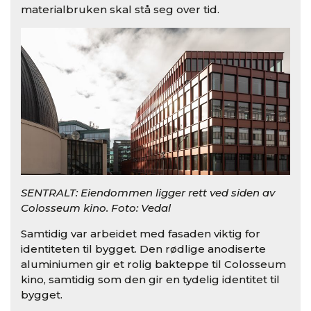
materialbruken skal stå seg over tid.
SENTRALT: Eiendommen ligger rett ved siden av
Colosseum kino. Foto: Vedal
Samtidig var arbeidet med fasaden viktig for
identiteten til bygget. Den rødlige anodiserte
aluminiumen gir et rolig bakteppe til Colosseum
kino, samtidig som den gir en tydelig identitet til
bygget.