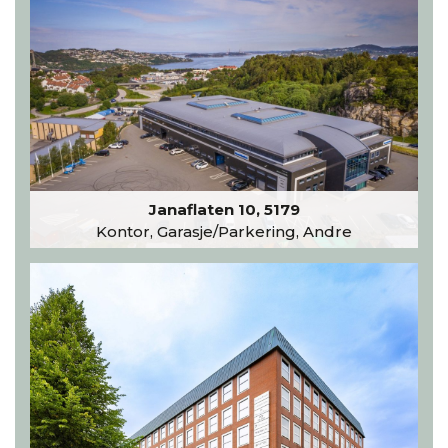
Janaflaten 10, 5179
Kontor, Garasje/Parkering, Andre