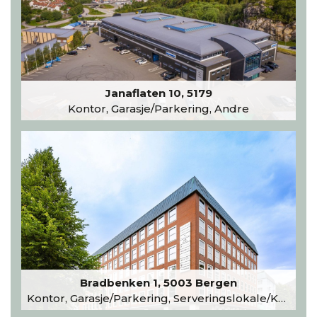
Janaflaten 10, 5179
Kontor, Garasje/Parkering, Andre
Bradbenken 1, 5003 Bergen
Kontor, Garasje/Parkering, Serveringslokale/Kantine, Undervisning/Arrangement