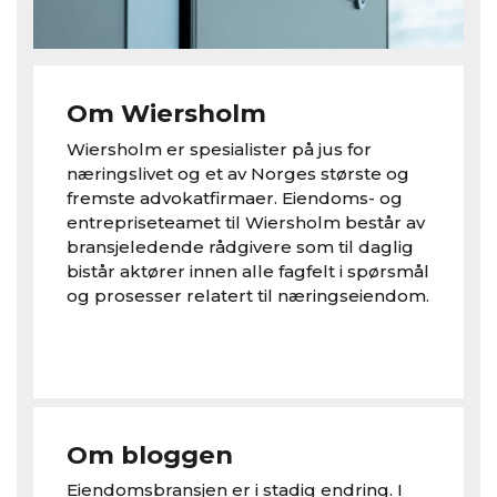
Om Wiersholm
Wiersholm er spesialister på jus for
næringslivet og et av Norges største og
fremste advokatfirmaer. Eiendoms- og
entrepriseteamet til Wiersholm består av
bransjeledende rådgivere som til daglig
bistår aktører innen alle fagfelt i spørsmål
og prosesser relatert til næringseiendom.
Om bloggen
Eiendomsbransjen er i stadig endring. I