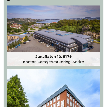
Janaflaten 10, 5179
Kontor, Garasje/Parkering, Andre