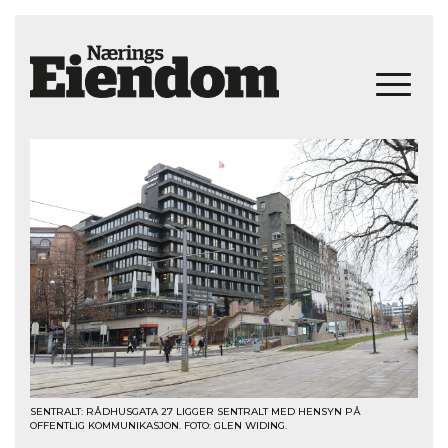
SENTRALT: RÅDHUSGATA 27 LIGGER SENTRALT MED HENSYN PÅ
OFFENTLIG KOMMUNIKASJON. FOTO: GLEN WIDING.