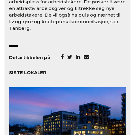
arbeidsplass for arbeidstakere. De ønsker å være
en attraktiv arbeidsgiver og tiltrekke seg nye
arbeidstakere. De vil også ha puls og nærhet til
liv og røre og knutepunktkommunikasjon, sier
Tanberg.
Del artikkelen på
SISTE LOKALER