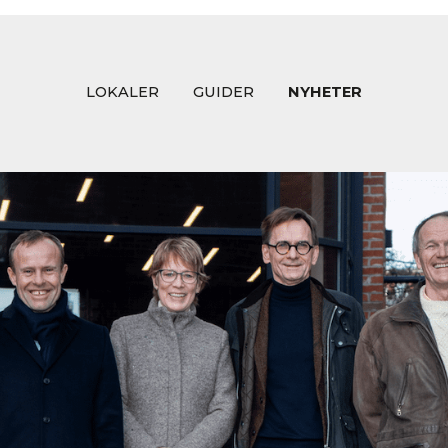
LOKALER
GUIDER
NYHETER