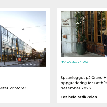
MANDAG 22. JUNI 2026
Spaanlegget på Grand Ho
oppgradering før Beth´s
eter kontorer..
desember 2026..
Les hele artikkelen