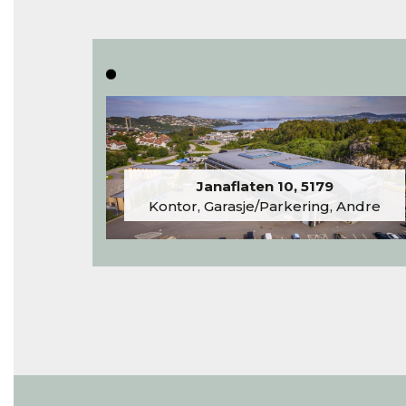
Janaflaten 10, 5179
Kontor, Garasje/Parkering, Andre