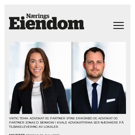
VIKTIG TEMA: ADVOKAT OG PARTNER STINE ERIKSRØD OG ADVOKAT OG
PARTNER JONAS D. BENKOW I KVALE ADVOKATFIRMA SER NÆRMERE PÅ
TILBAKELEVERING AV LOKALER.