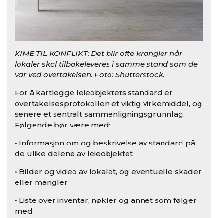
KIME TIL KONFLIKT: Det blir ofte krangler når
lokaler skal tilbakeleveres i samme stand som de
var ved overtakelsen. Foto: Shutterstock.
For å kartlegge leieobjektets standard er
overtakelsesprotokollen et viktig virkemiddel, og
senere et sentralt sammenligningsgrunnlag.
Følgende bør være med:
• Informasjon om og beskrivelse av standard på
de ulike delene av leieobjektet
• Bilder og video av lokalet, og eventuelle skader
eller mangler
• Liste over inventar, nøkler og annet som følger
med