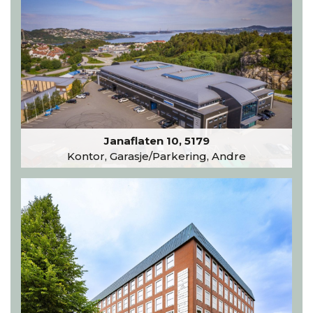
Janaflaten 10, 5179
Kontor, Garasje/Parkering, Andre