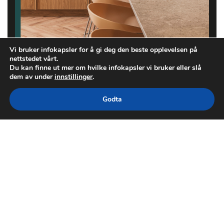
Vi bruker infokapsler for å gi deg den beste opplevelsen på
nettstedet vårt.
Du kan finne ut mer om hvilke infokapsler vi bruker eller slå
dem av under
innstillinger
.
Godta