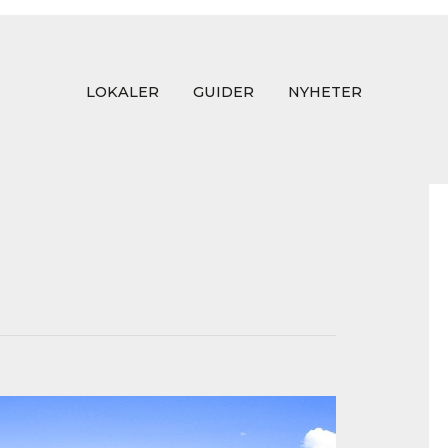
LOKALER
GUIDER
NYHETER