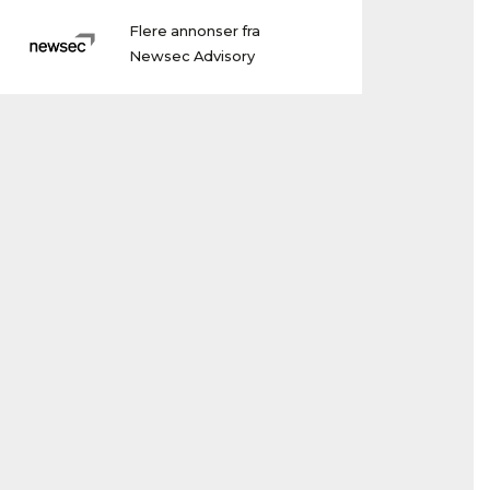
Flere annonser fra
Newsec Advisory