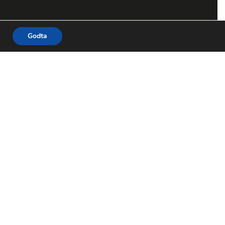
Godta