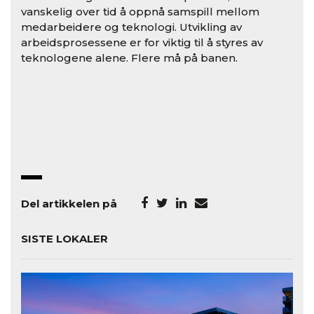
vanskelig over tid å oppnå samspill mellom
medarbeidere og teknologi. Utvikling av
arbeidsprosessene er for viktig til å styres av
teknologene alene. Flere må på banen.
Del artikkelen på
SISTE LOKALER