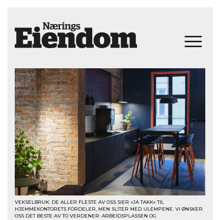
VEKSELBRUK: DE ALLER FLESTE AV OSS SIER «JA TAKK» TIL
HJEMMEKONTORETS FORDELER, MEN SLITER MED ULEMPENE. VI ØNSKER
OSS DET BESTE AV TO VERDENER: ARBEIDSPLASSEN OG