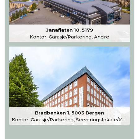
Janaflaten 10, 5179
Kontor, Garasje/Parkering, Andre
Bradbenken 1, 5003 Bergen
Kontor, Garasje/Parkering, Serveringslokale/Kantine, Undervisning/Arrangement