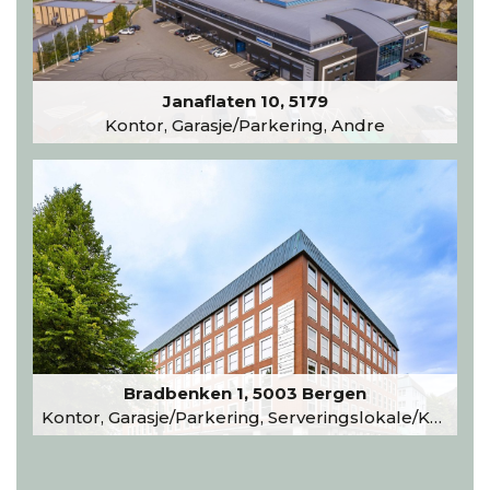
Janaflaten 10, 5179
Kontor, Garasje/Parkering, Andre
Bradbenken 1, 5003 Bergen
Kontor, Garasje/Parkering, Serveringslokale/Kantine, Undervisning/Arrangement