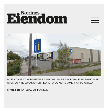
NYTT KONSEPT: KONSEPTET ER EN DEL AV IKEAS GLOBALE SATSNING MED
OVER 20 NYE LOKASJONER I EUROPA OG NORD-AMERIKA. FOTO: IKEA
NYHETER
TORSDAG 28. MAI 2026