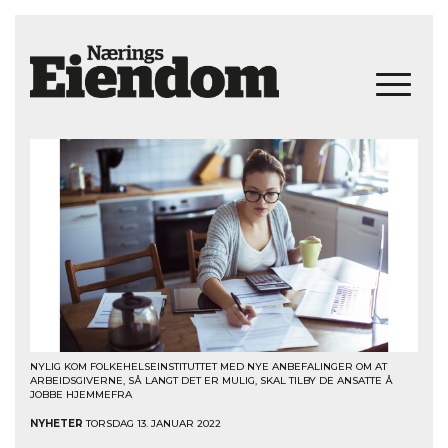
NYLIG KOM FOLKEHELSEINSTITUTTET MED NYE ANBEFALINGER OM AT
ARBEIDSGIVERNE, SÅ LANGT DET ER MULIG, SKAL TILBY DE ANSATTE Å
JOBBE HJEMMEFRA
NYHETER
TORSDAG 13. JANUAR 2022