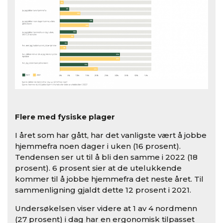
Flere med fysiske plager
I året som har gått, har det vanligste vært å jobbe
hjemmefra noen dager i uken (16 prosent).
Tendensen ser ut til å bli den samme i 2022 (18
prosent). 6 prosent sier at de utelukkende
kommer til å jobbe hjemmefra det neste året. Til
sammenligning gjaldt dette 12 prosent i 2021.
Undersøkelsen viser videre at 1 av 4 nordmenn
(27 prosent) i dag har en ergonomisk tilpasset