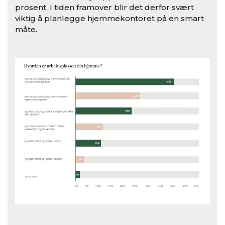
prosent. I tiden framover blir det derfor svært
viktig å planlegge hjemmekontoret på en smart
måte.