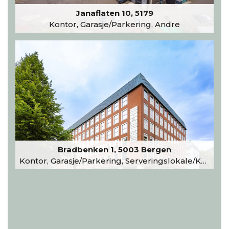
Janaflaten 10, 5179
Kontor, Garasje/Parkering, Andre
Bradbenken 1, 5003 Bergen
Kontor, Garasje/Parkering, Serveringslokale/Kantine, Undervisning/Arrangement