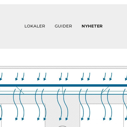
LOKALER
GUIDER
NYHETER