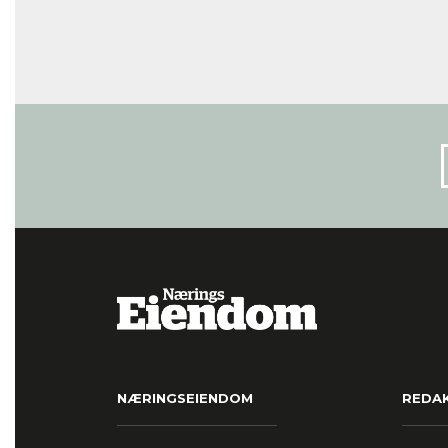
NÆRINGSEIENDOM
REDA