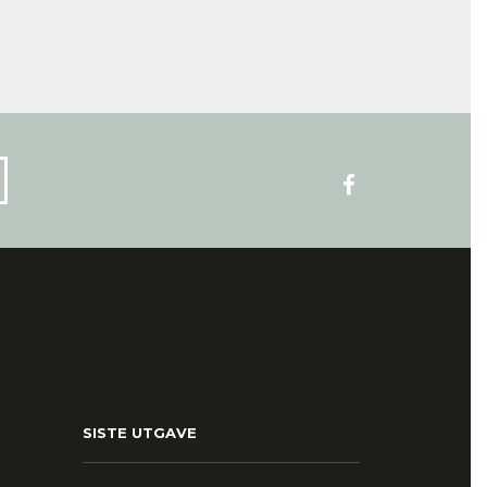
SISTE UTGAVE