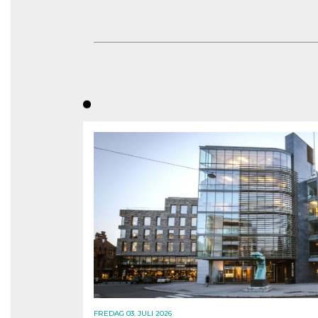
FREDAG 03. JULI 2026