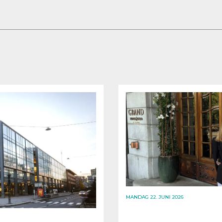
MANDAG 22. JUNI 2026