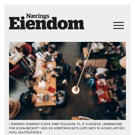
I SOMMER KOMMER FLERE ENN TIDLIGERE TIL Å VURDERE LØSNINGENE
FOR EGEN BEDRIFT. HER ER KONTORHUSETS LISTE MED 15 HUSKELAPPER.
FOTO: SHUTTERSTOCK