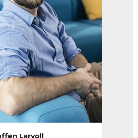
ffen Larvoll