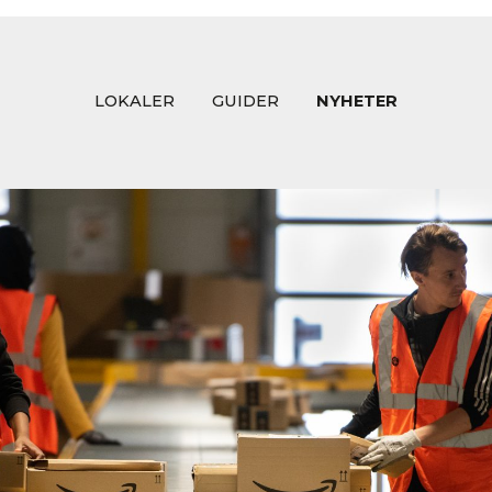
LOKALER
GUIDER
NYHETER