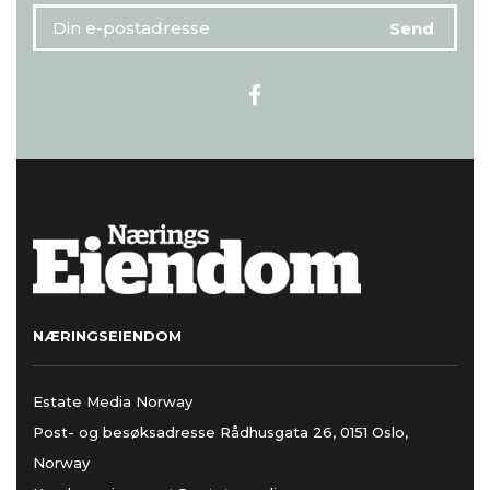
NÆRINGSEIENDOM
Estate Media Norway
Post- og besøksadresse Rådhusgata 26, 0151 Oslo,
Norway