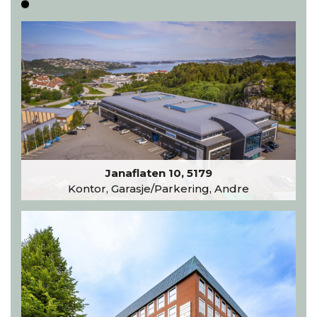
Janaflaten 10, 5179
Kontor, Garasje/Parkering, Andre