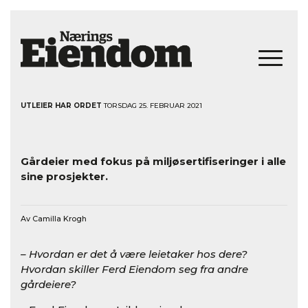
UTLEIER HAR ORDET
TORSDAG 25. FEBRUAR 2021
Gårdeier med fokus på miljøsertifiseringer i alle
sine prosjekter.
Av Camilla Krogh
– Hvordan er det å være leietaker hos dere?
Hvordan skiller Ferd Eiendom seg fra andre
gårdeiere?