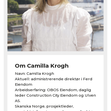
Om Camilla Krogh
Navn: Camilla Krogh
Aktuell: administrerende direktør i Ferd
Eiendom
Arbeidserfaring: OBOS Eiendom, daglig
leder Construction City Eiendom og Ulven
AS.
Skanska Norge, prosjektleder,