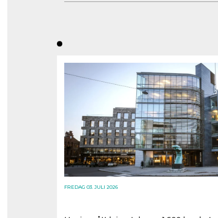
FREDAG 03. JULI 2026