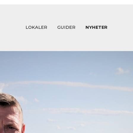
LOKALER
GUIDER
NYHETER