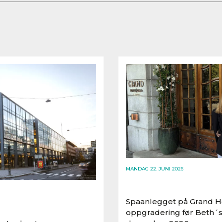
MANDAG 22. JUNI 2026
Spaanlegget på Grand Ho
oppgradering før Beth´s