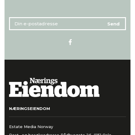
NÆRINGSEIENDOM
Estate Media Norway