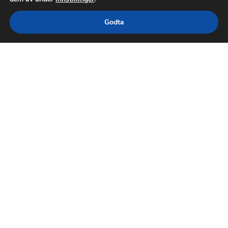
Godta