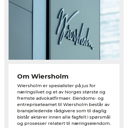
Om Wiersholm
Wiersholm er spesialister på jus for
næringslivet og et av Norges største og
fremste advokatfirmaer. Eiendoms- og
entrepriseteamet til Wiersholm består av
bransjeledende rådgivere som til daglig
bistår aktører innen alle fagfelt i spørsmål
og prosesser relatert til næringseiendom.