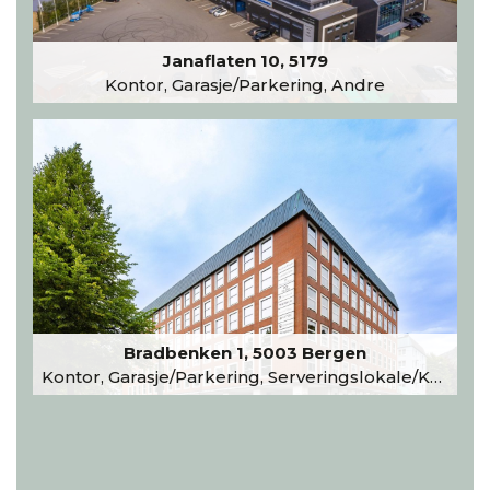
Janaflaten 10, 5179
Kontor, Garasje/Parkering, Andre
Bradbenken 1, 5003 Bergen
Kontor, Garasje/Parkering, Serveringslokale/Kantine, Undervisning/Arrangement