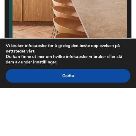
Vi bruker infokapsler for å gi deg den beste opplevelsen på
nettstedet vårt.
Du kan finne ut mer om hvilke infokapsler vi bruker eller slå
dem av under
innstillinger
.
Godta