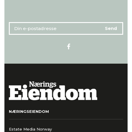
NÆRINGSEIENDOM
Estate Media Norway