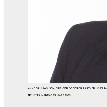
ANNE BRUUN-OLSEN, DIREKTØR OG SENIOR PARTNER I CUSHMA
NYHETER
MANDAG 23. MARS 2020