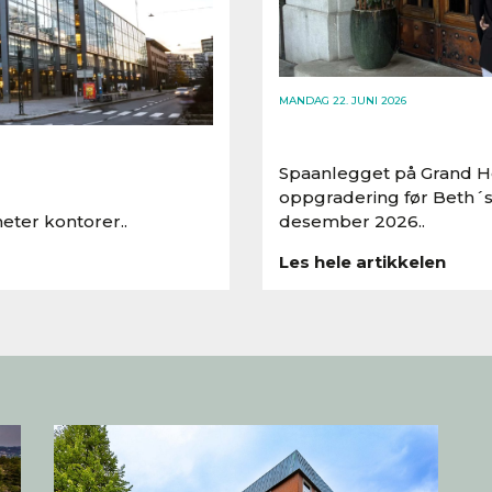
MANDAG 22. JUNI 2026
Spaanlegget på Grand Ho
oppgradering før Beth´s
eter kontorer..
desember 2026..
Les hele artikkelen