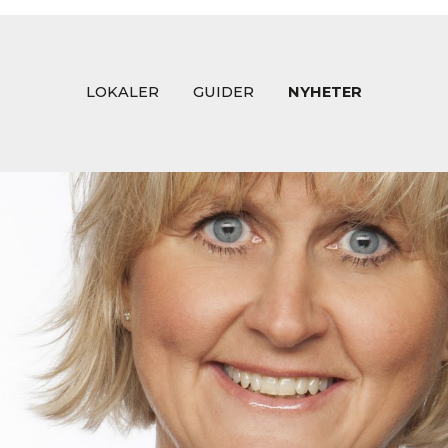
LOKALER
GUIDER
NYHETER