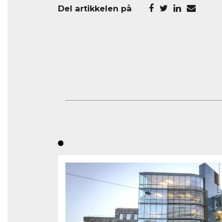
Del artikkelen på