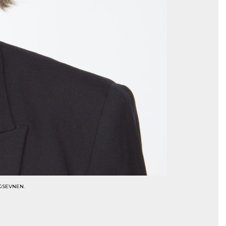
GSEVNEN.