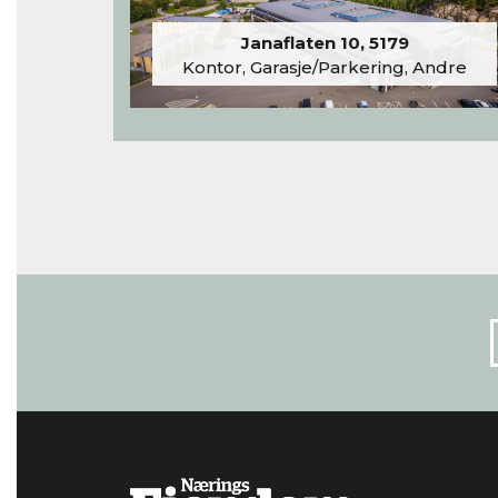
Janaflaten 10, 5179
Kontor, Garasje/Parkering, Andre